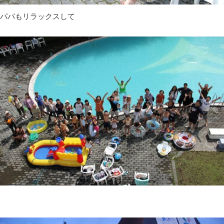
パパもリラックスして