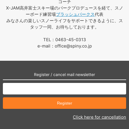
コーチ
X-JAM高井富士スキー場のパークプロデュースを経て、スノ
ーボード練習場
ブラッシュパークス
代表
みなさんの楽しいスノーライフをサポートできるように、ス
タッフ一同、お待ちしております。
TEL：0463-45-0313
e-mail：office@spiny.co.jp
Register / cancel mail newsletter
Click here for cancellation