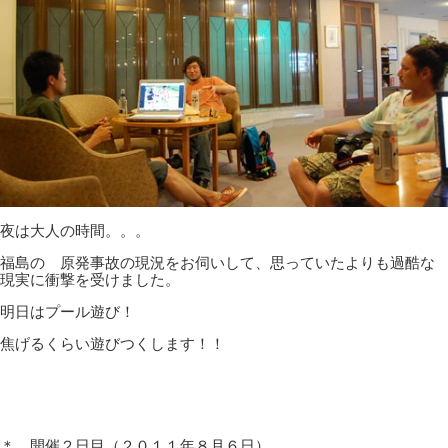
夜は大人の時間。。。
福島の 原発事故の現況をお伺いして、思っていたよりも過酷な
現実に衝撃を受けました。
明日はプール遊び！
焦げるくらい遊びつくします！！
＊ 開催２日目（２０１１年８月６日）