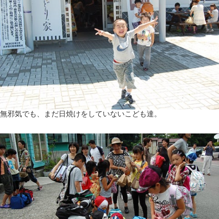
無邪気でも、まだ日焼けをしていないこども達。