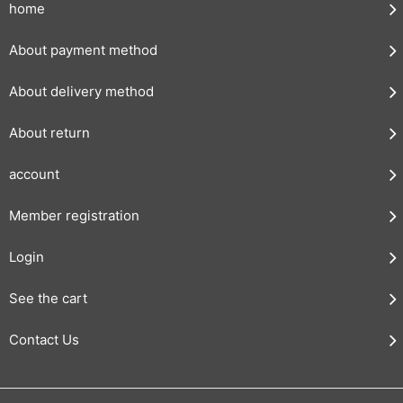
home
About payment method
About delivery method
About return
account
Member registration
Login
See the cart
Contact Us