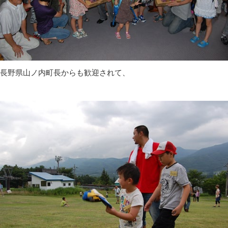
長野県山ノ内町長からも歓迎されて、