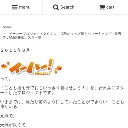
menu
Search
cart
home
イーハープロジェクト２０１１ 福島のキッズ達とサマーキャンプin長野
X-JAM高井富士スキー場
２０１１年８月
って。
「こども達を外でおもいっきり遊ばせよう！」を、合言葉にスタ
ートしたプロジェクトです。
いままでは、当たり前のようにしていたことができない こども
達がいる。
元気で。
天気が良くて。