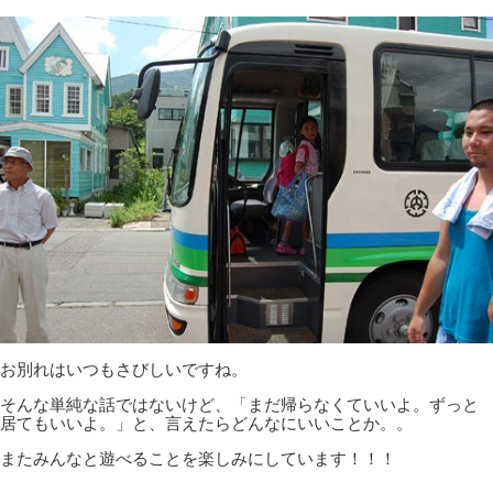
お別れはいつもさびしいですね。
そんな単純な話ではないけど、「まだ帰らなくていいよ。ずっと
居てもいいよ。」と、言えたらどんなにいいことか。。
またみんなと遊べることを楽しみにしています！！！