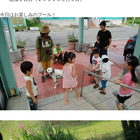
今日はお楽しみのプール！