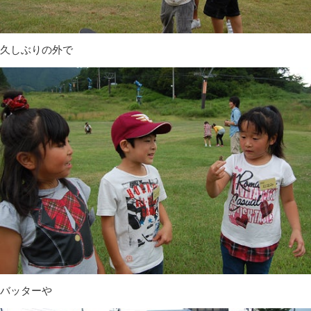
久しぶりの外で
バッターや