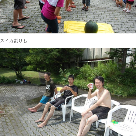
スイカ割りも