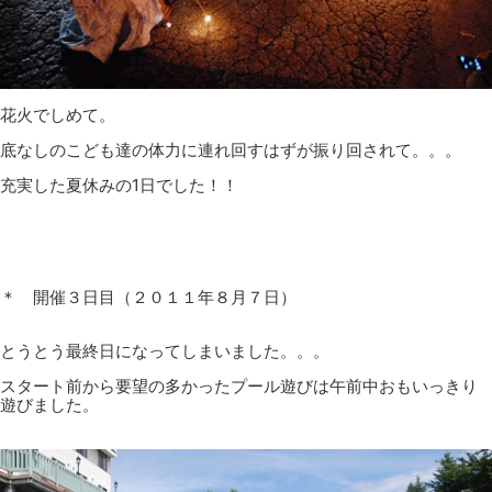
花火でしめて。
底なしのこども達の体力に連れ回すはずが振り回されて。。。
充実した夏休みの1日でした！！
＊ 開催３日目（２０１１年８月７日）
とうとう最終日になってしまいました。。。
スタート前から要望の多かったプール遊びは午前中おもいっきり
遊びました。