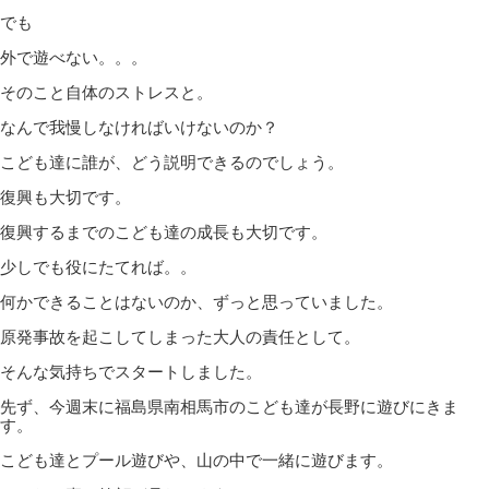
でも
外で遊べない。。。
そのこと自体のストレスと。
なんで我慢しなければいけないのか？
こども達に誰が、どう説明できるのでしょう。
復興も大切です。
復興するまでのこども達の成長も大切です。
少しでも役にたてれば。。
何かできることはないのか、ずっと思っていました。
原発事故を起こしてしまった大人の責任として。
そんな気持ちでスタートしました。
先ず、今週末に福島県南相馬市のこども達が長野に遊びにきま
す。
こども達とプール遊びや、山の中で一緒に遊びます。