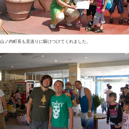
山ノ内町長も見送りに駆けつけてくれました。