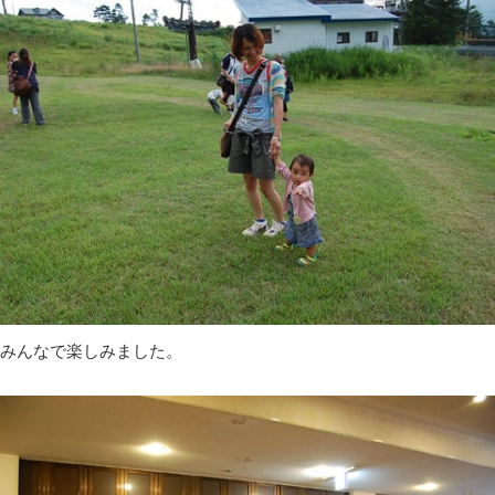
みんなで楽しみました。