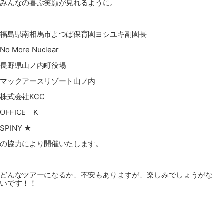
みんなの喜ぶ笑顔が見れるように。
福島県南相馬市よつば保育園ヨシユキ副園長
No More Nuclear
長野県山ノ内町役場
マックアースリゾート山ノ内
株式会社KCC
OFFICE K
SPINY ★
の協力により開催いたします。
どんなツアーになるか、不安もありますが、楽しみでしょうがな
いです！！