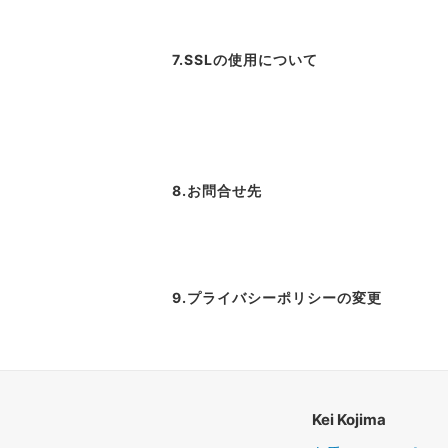
7.SSLの使用について
8.お問合せ先
9.プライバシーポリシーの変更
Kei Kojima