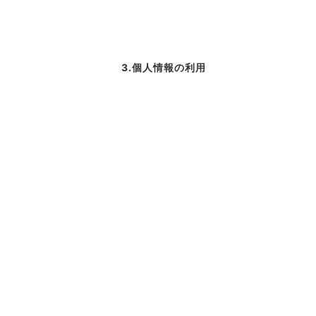
3.個人情報の利用