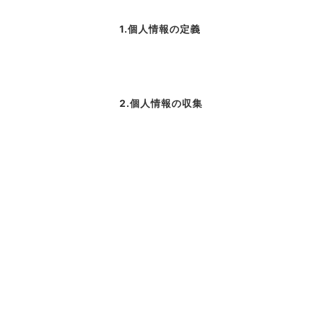
1.個人情報の定義
2.個人情報の収集