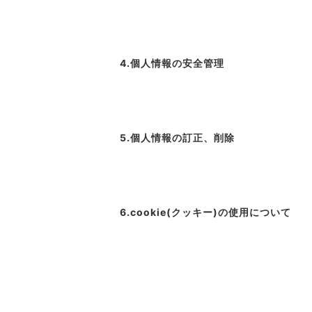
4.個人情報の安全管理
5.個人情報の訂正、削除
6.cookie(クッキー)の使用について