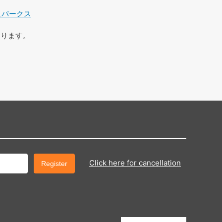
ュパークス
おります。
Click here for cancellation