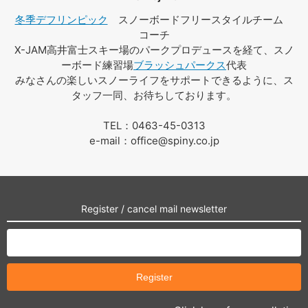
冬季デフリンピック
スノーボードフリースタイルチーム
コーチ
X-JAM高井富士スキー場のパークプロデュースを経て、スノ
ーボード練習場
ブラッシュパークス
代表
みなさんの楽しいスノーライフをサポートできるように、ス
タッフ一同、お待ちしております。
TEL：0463-45-0313
e-mail：office@spiny.co.jp
Register / cancel mail newsletter