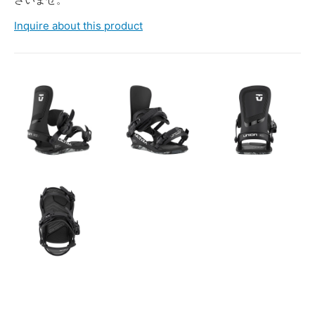
Inquire about this product