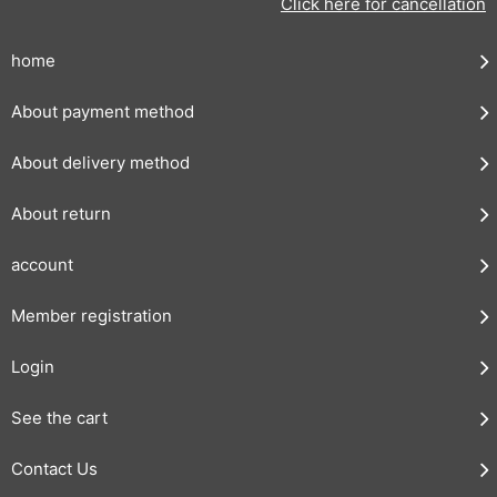
Click here for cancellation
home
About payment method
About delivery method
About return
account
Member registration
Login
See the cart
Contact Us