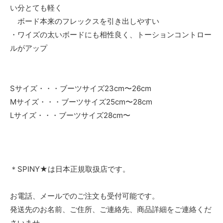
い分とても軽く
ボード本来のフレックスを引き出しやすい
・ワイズの太いボードにも相性良く、トーションコントロー
ルがアップ
Sサイズ・・・ブーツサイズ23cm〜26cm
Mサイズ・・・ブーツサイズ25cm〜28cm
Lサイズ・・・ブーツサイズ28cm〜
＊SPINY★は日本正規取扱店です。
お電話、メールでのご注文も受付可能です。
発送先のお名前、ご住所、ご連絡先、商品詳細をご連絡くだ
さいませ。