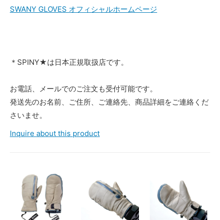
SWANY GLOVES オフィシャルホームページ
＊SPINY★は日本正規取扱店です。
お電話、メールでのご注文も受付可能です。
発送先のお名前、ご住所、ご連絡先、商品詳細をご連絡くだ
さいませ。
Inquire about this product