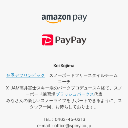
Kei Kojima
冬季デフリンピック
スノーボードフリースタイルチーム
コーチ
X-JAM高井富士スキー場のパークプロデュースを経て、スノ
ーボード練習場
ブラッシュパークス
代表
みなさんの楽しいスノーライフをサポートできるように、ス
タッフ一同、お待ちしております。
TEL：0463-45-0313
e-mail：office@spiny.co.jp