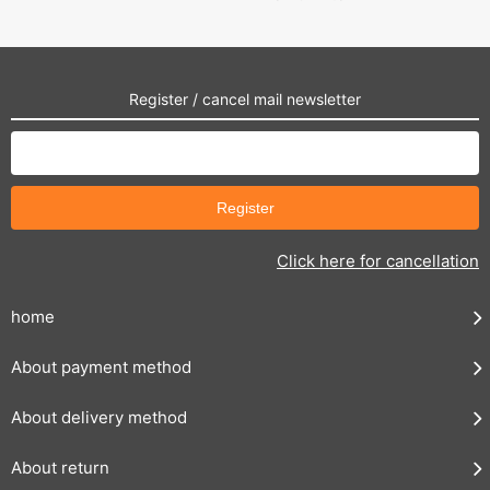
Register / cancel mail newsletter
Click here for cancellation
home
About payment method
About delivery method
About return