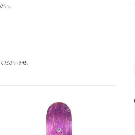
さい。
くださいませ。