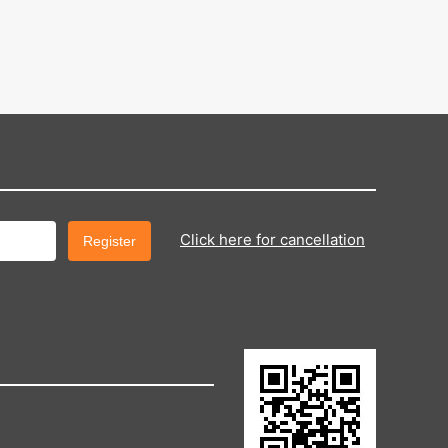
Click here for cancellation