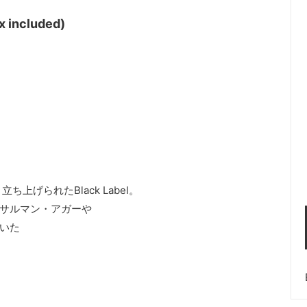
x included)
上げられたBlack Label。
サルマン・アガーや
いた