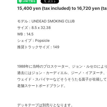
15,400 yen (tax included) to 16,720 yen (ta
モデル：UNDEAD SMOKING CLUB
サイズ：8.5 x 32.38
WB：14.5
シェイプ：Popsicle
推奨トラックサイズ：149
1988年に当時のプロスケーター、ジョン・ルセロにより立ち
過去にはジョン・カーディエル、ジーノ・イアヌーチ、
ウェイド・スパイヤーなどそうそうたる面子が在籍して
老舗スケートボードブランド。
デッキテープは別売りとなります。