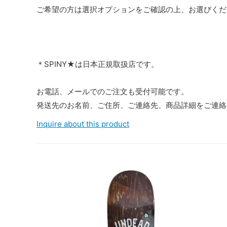
ご希望の方は選択オプションをご確認の上、お選びくだ
＊SPINY★は日本正規取扱店です。
お電話、メールでのご注文も受付可能です。
発送先のお名前、ご住所、ご連絡先、商品詳細をご連絡
Inquire about this product