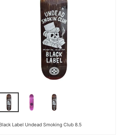
Black Label Undead Smoking Club 8.5