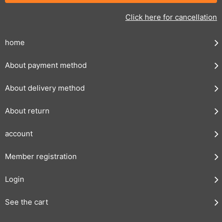
Click here for cancellation
home
About payment method
About delivery method
About return
account
Member registration
Login
See the cart