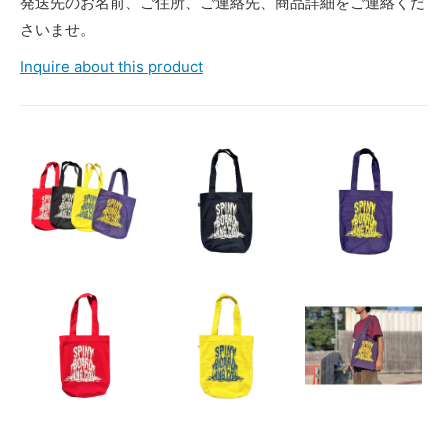
発送先のお名前、ご住所、ご連絡先、商品詳細をご連絡くだ
さいませ。
Inquire about this product