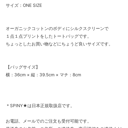
サイズ：ONE SIZE
オーガニックコットンのボディにシルクスクリーンで
１点１点プリントをしたトートバッグです。
ちょっとしたお買い物などにちょうど良いサイズです。
【バッグサイズ】
横：36cm × 縦：39.5cm × マチ：8cm
＊SPINY★は日本正規取扱店です。
お電話、メールでのご注文も受付可能です。