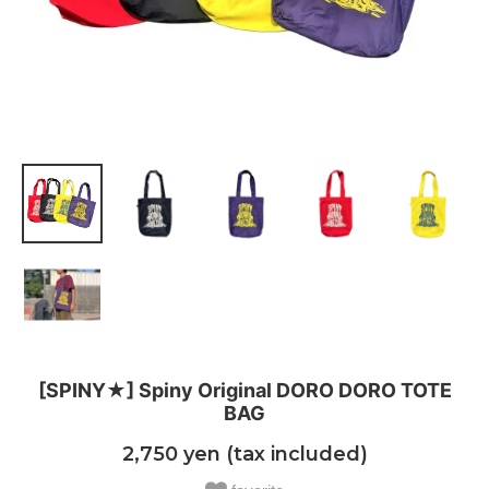
[SPINY★] Spiny Original DORO DORO TOTE
BAG
2,750 yen (tax included)