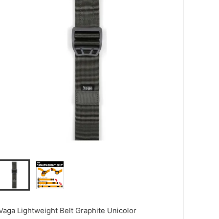
Vaga Lightweight Belt Graphite Unicolor