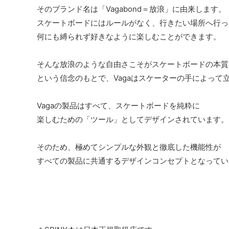
そのブランド名は「Vagabond＝放浪」に由来します。
スケートボードにはルールがなく、行きたい場所へ行っ
何にも縛られず好きなように楽しむことができます。
そんな放浪のような自由さこそがスケートボードの本質
という信念のもとで、Vagaはスケーターの手によって
Vagaの製品はすべて、スケートボードを純粋に
楽しむための「ツール」としてデザインされています。
そのため、極めてシンプルな外観と徹底した機能性が
すべての製品に共通するデザインコンセプトとなってい