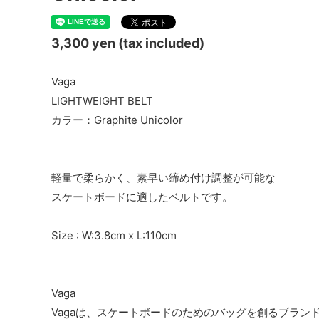
3,300 yen (tax included)
Vaga
LIGHTWEIGHT BELT
カラー：Graphite Unicolor
軽量で柔らかく、素早い締め付け調整が可能な
スケートボードに適したベルトです。
Size : W:3.8cm x L:110cm
Vaga
Vagaは、スケートボードのためのバッグを創るブラン