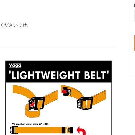
くださいませ。