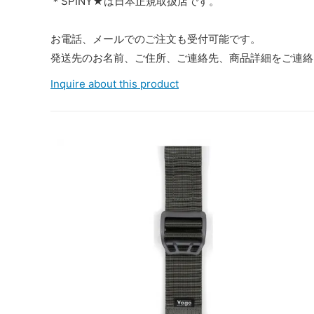
＊SPINY★は日本正規取扱店です。
お電話、メールでのご注文も受付可能です。
発送先のお名前、ご住所、ご連絡先、商品詳細をご連絡
Inquire about this product