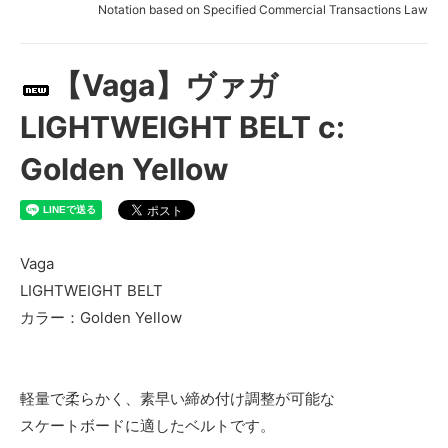
Notation based on Specified Commercial Transactions Law
【Vaga】ヴァガ
LIGHTWEIGHT BELT c:
Golden Yellow
Vaga
LIGHTWEIGHT BELT
カラー：Golden Yellow
軽量で柔らかく、素早い締め付け調整が可能な
スケートボードに適したベルトです。