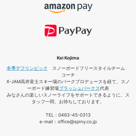
Kei Kojima
冬季デフリンピック
スノーボードフリースタイルチーム
コーチ
X-JAM高井富士スキー場のパークプロデュースを経て、スノ
ーボード練習場
ブラッシュパークス
代表
みなさんの楽しいスノーライフをサポートできるように、ス
タッフ一同、お待ちしております。
TEL：0463-45-0313
e-mail：office@spiny.co.jp