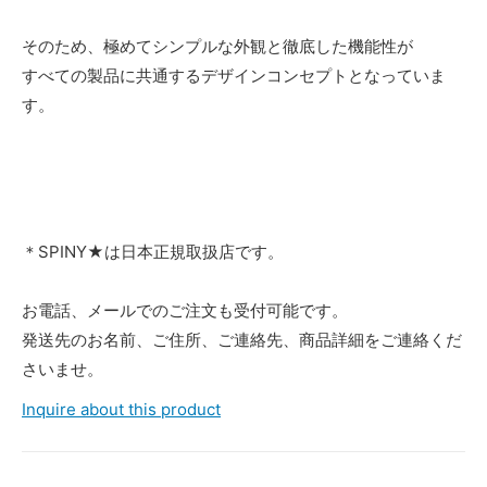
そのため、極めてシンプルな外観と徹底した機能性が
すべての製品に共通するデザインコンセプトとなっていま
す。
＊SPINY★は日本正規取扱店です。
お電話、メールでのご注文も受付可能です。
発送先のお名前、ご住所、ご連絡先、商品詳細をご連絡くだ
さいませ。
Inquire about this product