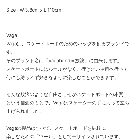
Size : W:3.8cm x L:110cm
Vaga
Vagaは、スケートボードのためのバッグを創るブランドで
す。
そのブランド名は「Vagabond＝放浪」に由来します。
スケートボードにはルールがなく、行きたい場所へ行って
何にも縛られず好きなように楽しむことができます。
そんな放浪のような自由さこそがスケートボードの本質
という信念のもとで、Vagaはスケーターの手によって立ち
上げられました。
Vagaの製品はすべて、スケートボードを純粋に
楽しむための「ツール」としてデザインされています。