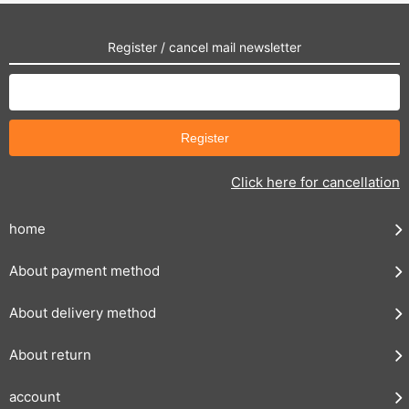
Register / cancel mail newsletter
Click here for cancellation
home
About payment method
About delivery method
About return
account