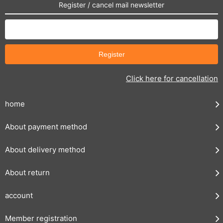
Register / cancel mail newsletter
Click here for cancellation
home
About payment method
About delivery method
About return
account
Member registration