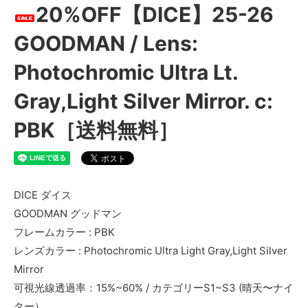
20%OFF【DICE】25-26
GOODMAN / Lens:
Photochromic Ultra Lt.
Gray,Light Silver Mirror. c:
PBK［送料無料］
DICE ダイス
GOODMAN グッドマン
フレームカラー : PBK
レンズカラー : Photochromic Ultra Light Gray,Light Silver
Mirror
可視光線透過率：15%~60% / カテゴリーS1~S3 (晴天〜ナイ
ター）