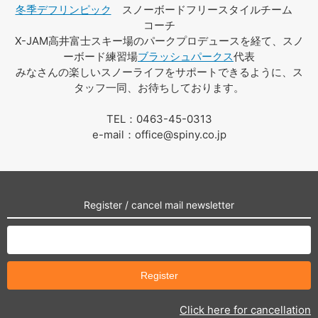
冬季デフリンピック
スノーボードフリースタイルチーム
コーチ
X-JAM高井富士スキー場のパークプロデュースを経て、スノ
ーボード練習場
ブラッシュパークス
代表
みなさんの楽しいスノーライフをサポートできるように、ス
タッフ一同、お待ちしております。
TEL：0463-45-0313
e-mail：office@spiny.co.jp
Register / cancel mail newsletter
Click here for cancellation