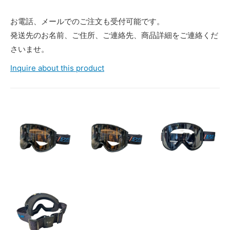
お電話、メールでのご注文も受付可能です。
発送先のお名前、ご住所、ご連絡先、商品詳細をご連絡くだ
さいませ。
Inquire about this product