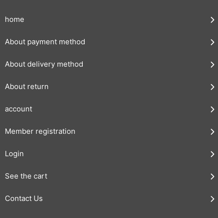
home
About payment method
About delivery method
About return
account
Member registration
Login
See the cart
Contact Us