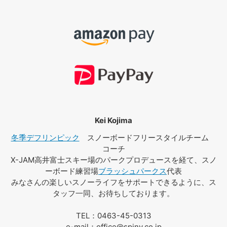
Kei Kojima
冬季デフリンピック
スノーボードフリースタイルチーム
コーチ
X-JAM高井富士スキー場のパークプロデュースを経て、スノ
ーボード練習場
ブラッシュパークス
代表
みなさんの楽しいスノーライフをサポートできるように、ス
タッフ一同、お待ちしております。
TEL：0463-45-0313
e-mail：office@spiny.co.jp