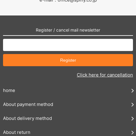
Register / cancel mail newsletter
Click here for cancellation
home
About payment method
About delivery method
About return