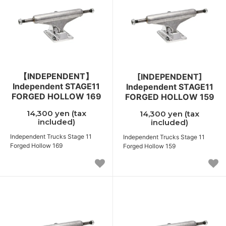
【INDEPENDENT】
[INDEPENDENT]
Independent STAGE11
Independent STAGE11
FORGED HOLLOW 169
FORGED HOLLOW 159
14,300 yen (tax
14,300 yen (tax
included)
included)
Independent Trucks Stage 11
Independent Trucks Stage 11
Forged Hollow 169
Forged Hollow 159