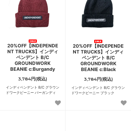
20%OFF【INDEPENDE
20%OFF【INDEPENDE
NT TRUCKS】インディ
NT TRUCKS】インディ
ペンデント B/C
ペンデント B/C
GROUNDWORK
GROUNDWORK
BEANIE c:Burgandy
BEANIE c:Black
3,784円(税込)
3,784円(税込)
インディペンデント B/C グラウン
インディペンデント B/C グラウン
ドワークビーニー バーガンディ
ドワークビーニー ブラック