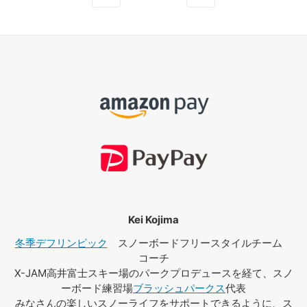
Kei Kojima
冬季デフリンピック
スノーボードフリースタイルチーム
コーチ
X-JAM高井富士スキー場のパークプロデュースを経て、スノ
ーボード練習場
ブラッシュパークス
代表
みなさんの楽しいスノーライフをサポートできるように、ス