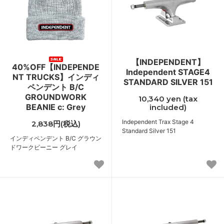
【INDEPENDENT】
40%OFF【INDEPENDE
Independent STAGE4
NT TRUCKS】インディ
STANDARD SILVER 151
ペンデント B/C
GROUNDWORK
10,340 yen (tax
BEANIE c: Grey
included)
Independent Trax Stage 4
2,838円(税込)
Standard Silver 151
インディペンデント B/C グラウン
ドワークビーニー グレイ