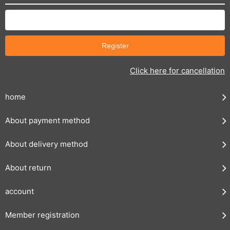
Click here for cancellation
home
About payment method
About delivery method
About return
account
Member registration